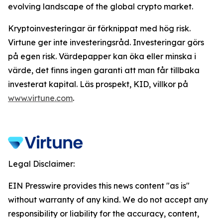
evolving landscape of the global crypto market.
Kryptoinvesteringar är förknippat med hög risk.
Virtune ger inte investeringsråd. Investeringar görs
på egen risk. Värdepapper kan öka eller minska i
värde, det finns ingen garanti att man får tillbaka
investerat kapital. Läs prospekt, KID, villkor på
www.virtune.com
.
Legal Disclaimer:
EIN Presswire provides this news content "as is"
without warranty of any kind. We do not accept any
responsibility or liability for the accuracy, content,