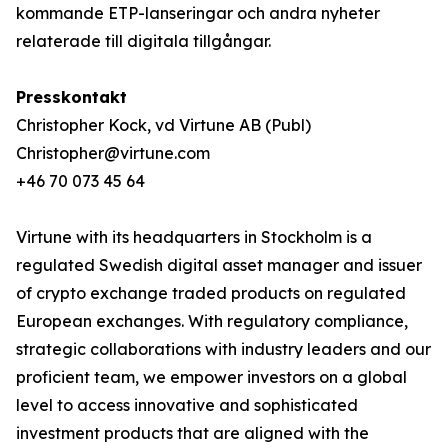
kommande ETP-lanseringar och andra nyheter
relaterade till digitala tillgångar.
Presskontakt
Christopher Kock, vd Virtune AB (Publ)
Christopher@virtune.com
+46 70 073 45 64
Virtune with its headquarters in Stockholm is a
regulated Swedish digital asset manager and issuer
of crypto exchange traded products on regulated
European exchanges. With regulatory compliance,
strategic collaborations with industry leaders and our
proficient team, we empower investors on a global
level to access innovative and sophisticated
investment products that are aligned with the