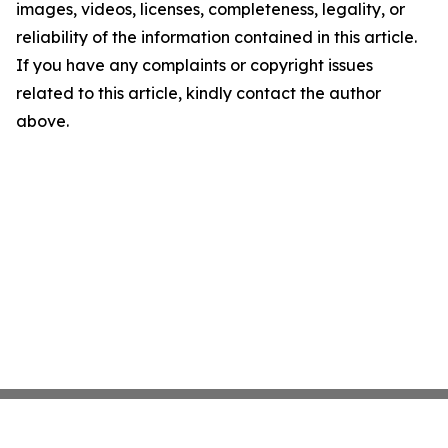
images, videos, licenses, completeness, legality, or
reliability of the information contained in this article.
If you have any complaints or copyright issues
related to this article, kindly contact the author
above.