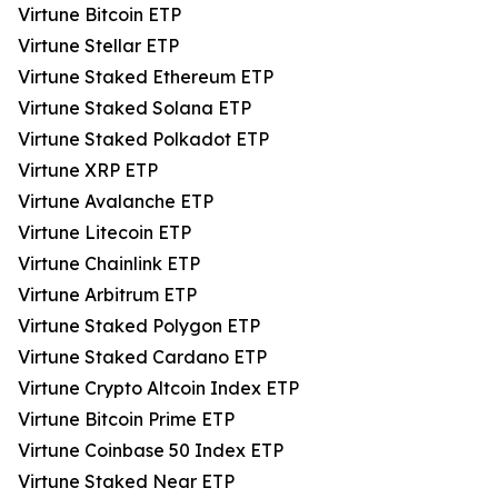
Virtune Bitcoin ETP
Virtune Stellar ETP
Virtune Staked Ethereum ETP
Virtune Staked Solana ETP
Virtune Staked Polkadot ETP
Virtune XRP ETP
Virtune Avalanche ETP
Virtune Litecoin ETP
Virtune Chainlink ETP
Virtune Arbitrum ETP
Virtune Staked Polygon ETP
Virtune Staked Cardano ETP
Virtune Crypto Altcoin Index ETP
Virtune Bitcoin Prime ETP
Virtune Coinbase 50 Index ETP
Virtune Staked Near ETP