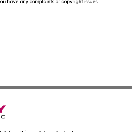
f you have any complaints or copyright issues