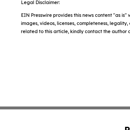
Legal Disclaimer:
EIN Presswire provides this news content "as is" 
images, videos, licenses, completeness, legality, o
related to this article, kindly contact the author
P