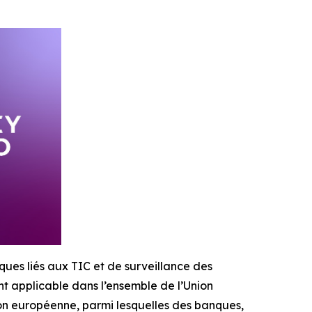
ques liés aux TIC et de surveillance des
nt applicable dans l’ensemble de l’Union
ion européenne, parmi lesquelles des banques,