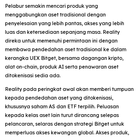
Pelabur semakin mencari produk yang
menggabungkan aset tradisional dengan
penyelesaian yang lebih pantas, akses yang lebih
luas dan ketersediaan sepanjang masa. Reality
direka untuk memenuhi permintaan ini dengan
membawa pendedahan aset tradisional ke dalam
kerangka UEX Bitget, bersama dagangan kripto,
alat on-chain, produk AI serta penawaran aset
ditokenisasi sedia ada.
Reality pada peringkat awal akan memberi tumpuan
kepada pendedahan aset yang ditokenisasi,
khususnya saham AS dan ETF terpilih. Peluasan
kepada kelas aset lain turut dirancang selepas
pelancaran, selaras dengan strategi Bitget untuk
memperluas akses kewangan global. Akses produk,