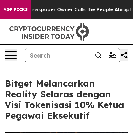
a. Newspaper Owner Calls the People Abruptly Laid o
AGP PICKS
Bitget Melancarkan
Reality Selaras dengan
Visi Tokenisasi 10% Ketua
Pegawai Eksekutif