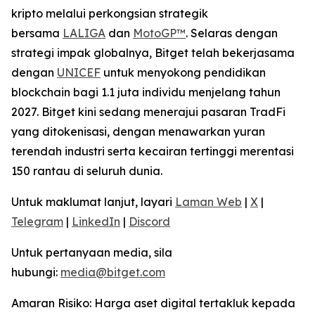
kripto melalui perkongsian strategik
bersama
LALIGA
dan
MotoGP™
. Selaras dengan
strategi impak globalnya, Bitget telah bekerjasama
dengan
UNICEF
untuk menyokong pendidikan
blockchain bagi 1.1 juta individu menjelang tahun
2027. Bitget kini sedang menerajui pasaran TradFi
yang ditokenisasi, dengan menawarkan yuran
terendah industri serta kecairan tertinggi merentasi
150 rantau di seluruh dunia.
Untuk maklumat lanjut, layari
Laman Web
|
X
|
Telegram
|
LinkedIn
|
Discord
Untuk pertanyaan media, sila
hubungi:
media@bitget.com
Amaran Risiko: Harga aset digital tertakluk kepada