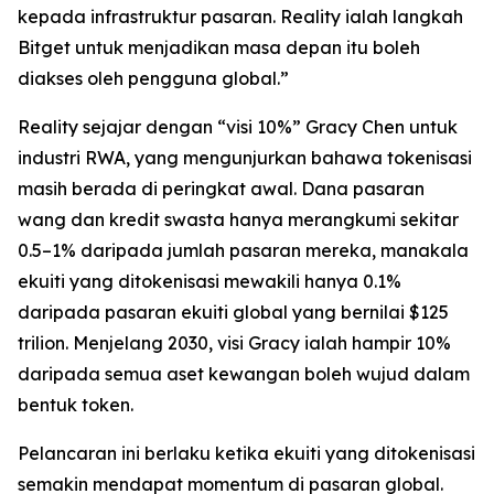
kepada infrastruktur pasaran. Reality ialah langkah
Bitget untuk menjadikan masa depan itu boleh
diakses oleh pengguna global.”
Reality sejajar dengan “visi 10%” Gracy Chen untuk
industri RWA, yang mengunjurkan bahawa tokenisasi
masih berada di peringkat awal. Dana pasaran
wang dan kredit swasta hanya merangkumi sekitar
0.5–1% daripada jumlah pasaran mereka, manakala
ekuiti yang ditokenisasi mewakili hanya 0.1%
daripada pasaran ekuiti global yang bernilai $125
trilion. Menjelang 2030, visi Gracy ialah hampir 10%
daripada semua aset kewangan boleh wujud dalam
bentuk token.
Pelancaran ini berlaku ketika ekuiti yang ditokenisasi
semakin mendapat momentum di pasaran global.