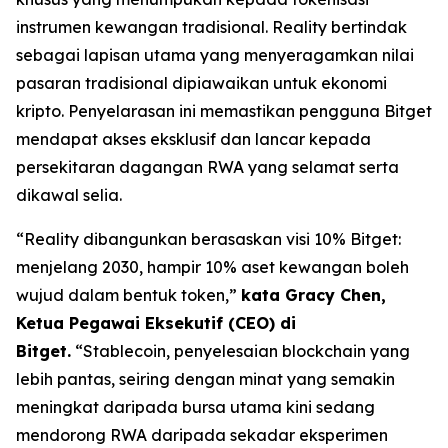
instrumen kewangan tradisional. Reality bertindak
sebagai lapisan utama yang menyeragamkan nilai
pasaran tradisional dipiawaikan untuk ekonomi
kripto. Penyelarasan ini memastikan pengguna Bitget
mendapat akses eksklusif dan lancar kepada
persekitaran dagangan RWA yang selamat serta
dikawal selia.
“Reality dibangunkan berasaskan visi 10% Bitget:
menjelang 2030, hampir 10% aset kewangan boleh
wujud dalam bentuk token,”
kata Gracy Chen,
Ketua Pegawai Eksekutif (CEO) di
Bitget.
“Stablecoin, penyelesaian blockchain yang
lebih pantas, seiring dengan minat yang semakin
meningkat daripada bursa utama kini sedang
mendorong RWA daripada sekadar eksperimen