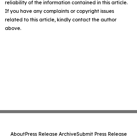
reliability of the information contained in this article.
If you have any complaints or copyright issues
related to this article, kindly contact the author
above.
About
Press Release Archive
Submit Press Release