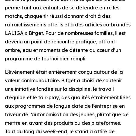
permettant aux enfants de se détendre entre les
matchs, chaque tir réussi donnant droit à des
rafraîchissements offerts et à des articles co-brandés
LALIGA x Bitget. Pour de nombreuses familles, il est
devenu un point de rencontre pratique, offrant
ombre, eau et moments de détente au cœur d’un
programme de tournoi bien rempli.
L’événement était entièrement conçu autour de la
valeur communautaire. Bitget a choisi de soutenir
une initiative fondée sur la discipline, le travail
d’équipe et le fair-play, des qualités étroitement liées
aux programmes de longue date de l’entreprise en
faveur de l’autonomisation des jeunes, plutôt que de
mettre en avant des produits ou des plateformes.
Tout au long du week-end, le stand a attiré de