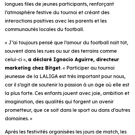
longues files de jeunes participants, renforçant
l’atmosphère festive du tournoi et créant des
interactions positives avec les parents et les
communautés locales du football.
« J’ai toujours pensé que l’amour du football naît tôt,
souvent dans les rues ou sur des terrains comme
celui-ci »,
a déclaré Ignacio Aguirre, directeur
marketing chez Bitget
.
« Participer au tournoi
jeunesse de la LALIGA est très important pour nous,
car il s’agit de soutenir la passion à un âge où elle est
la plus forte. Ces enfants jouent avec joie, ambition et
imagination, des qualités qui forgent un avenir
prometteur, que ce soit dans le sport ou dans d’autres
domaines. »
Après les festivités organisées les jours de match, les