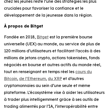
chez les jeunes reste l’une des stratégies les plus
cruciales pour favoriser la confiance et le
développement de la jeunesse dans la région.
À propos de Bitget
Fondée en 2018,
Bitget
est la première bourse
universelle (UEX) au monde, au service de plus de
120 millions d’utilisateurs et facilitant l’accès à des
millions de jetons crypto, actions tokenisées, fonds
négociés en bourse et autres actifs du monde réel,
tout en renseignant en temps réel les
cours du
Bitcoin
,
de l’Ethereum
,
du XRP
et d’autres
cryptomonnaies au sein d’une seule et même
plateforme. L’écosystème vise à aider les utilisateurs
à trader plus intelligemment grâce à ses outils de
trading alimentés par l’IA, l’interopérabilité entre