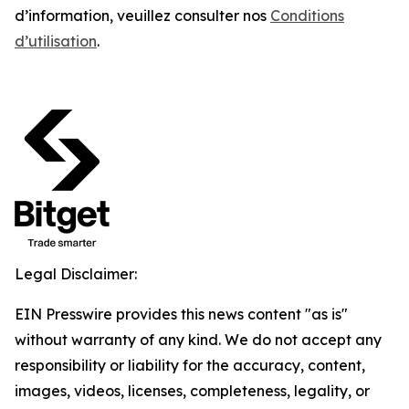
d’information, veuillez consulter nos
Conditions
d’utilisation
.
Legal Disclaimer:
EIN Presswire provides this news content "as is"
without warranty of any kind. We do not accept any
responsibility or liability for the accuracy, content,
images, videos, licenses, completeness, legality, or