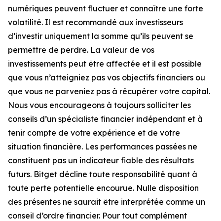
numériques peuvent fluctuer et connaître une forte
volatilité. Il est recommandé aux investisseurs
d’investir uniquement la somme qu’ils peuvent se
permettre de perdre. La valeur de vos
investissements peut être affectée et il est possible
que vous n’atteigniez pas vos objectifs financiers ou
que vous ne parveniez pas à récupérer votre capital.
Nous vous encourageons à toujours solliciter les
conseils d’un spécialiste financier indépendant et à
tenir compte de votre expérience et de votre
situation financière. Les performances passées ne
constituent pas un indicateur fiable des résultats
futurs. Bitget décline toute responsabilité quant à
toute perte potentielle encourue. Nulle disposition
des présentes ne saurait être interprétée comme un
conseil d’ordre financier. Pour tout complément