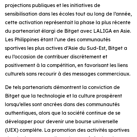
projections publiques et les initiatives de
sensibilisation dans les écoles tout au long de l’année,
cette activation représentait la phase la plus récente
du partenariat élargi de Bitget avec LALIGA en Asie.
Les Philippines étant l’une des communautés
sportives les plus actives d’Asie du Sud-Est, Bitget a
eu l’occasion de contribuer discrètement et
positivement à la compétition, en favorisant les liens
culturels sans recourir à des messages commerciaux.
De tels partenariats démontrent la conviction de
Bitget que la technologie et la culture prospèrent
lorsqu’elles sont ancrées dans des communautés
authentiques, alors que la société continue de se
développer pour devenir une bourse universelle
(UEX) complète. La promotion des activités sportives