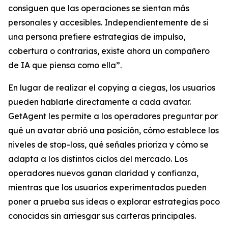
consiguen que las operaciones se sientan más
personales y accesibles. Independientemente de si
una persona prefiere estrategias de impulso,
cobertura o contrarias, existe ahora un compañero
de IA que piensa como ella”.
En lugar de realizar el copying a ciegas, los usuarios
pueden hablarle directamente a cada avatar.
GetAgent les permite a los operadores preguntar por
qué un avatar abrió una posición, cómo establece los
niveles de stop-loss, qué señales prioriza y cómo se
adapta a los distintos ciclos del mercado. Los
operadores nuevos ganan claridad y confianza,
mientras que los usuarios experimentados pueden
poner a prueba sus ideas o explorar estrategias poco
conocidas sin arriesgar sus carteras principales.