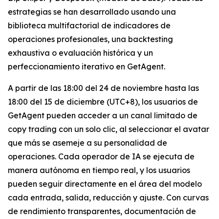
estrategias se han desarrollado usando una
biblioteca multifactorial de indicadores de
operaciones profesionales, una backtesting
exhaustiva o evaluación histórica y un
perfeccionamiento iterativo en GetAgent.
A partir de las 18:00 del 24 de noviembre hasta las
18:00 del 15 de diciembre (UTC+8), los usuarios de
GetAgent pueden acceder a un canal limitado de
copy trading con un solo clic, al seleccionar el avatar
que más se asemeje a su personalidad de
operaciones. Cada operador de IA se ejecuta de
manera autónoma en tiempo real, y los usuarios
pueden seguir directamente en el área del modelo
cada entrada, salida, reducción y ajuste. Con curvas
de rendimiento transparentes, documentación de