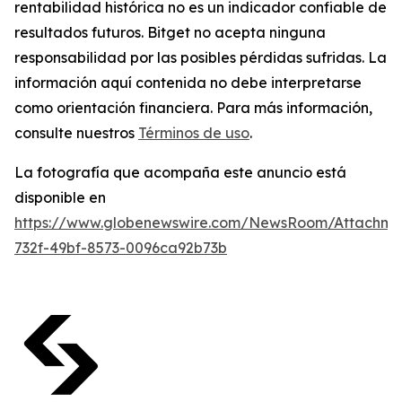
rentabilidad histórica no es un indicador confiable de
resultados futuros. Bitget no acepta ninguna
responsabilidad por las posibles pérdidas sufridas. La
información aquí contenida no debe interpretarse
como orientación financiera. Para más información,
consulte nuestros
Términos de uso
.
La fotografía que acompaña este anuncio está
disponible en
https://www.globenewswire.com/NewsRoom/Attachme
732f-49bf-8573-0096ca92b73b