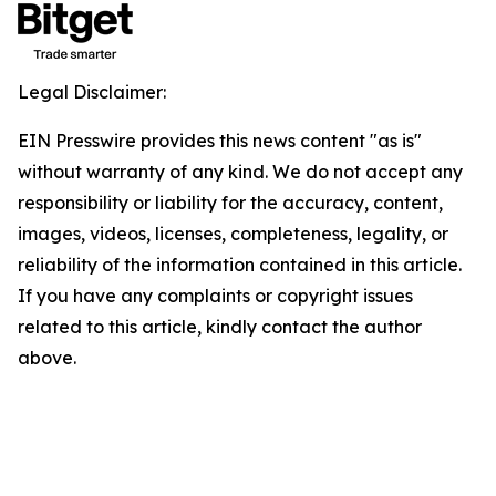
Legal Disclaimer:
EIN Presswire provides this news content "as is"
without warranty of any kind. We do not accept any
responsibility or liability for the accuracy, content,
images, videos, licenses, completeness, legality, or
reliability of the information contained in this article.
If you have any complaints or copyright issues
related to this article, kindly contact the author
above.