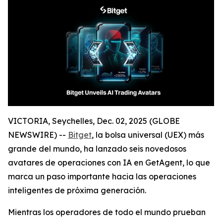
VICTORIA, Seychelles, Dec. 02, 2025 (GLOBE
NEWSWIRE) --
Bitget
, la bolsa universal (UEX) más
grande del mundo, ha lanzado seis novedosos
avatares de operaciones con IA en GetAgent, lo que
marca un paso importante hacia las operaciones
inteligentes de próxima generación.
Mientras los operadores de todo el mundo prueban