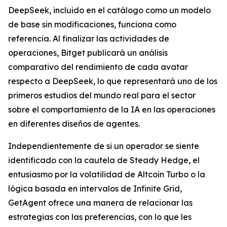
DeepSeek, incluido en el catálogo como un modelo
de base sin modificaciones, funciona como
referencia. Al finalizar las actividades de
operaciones, Bitget publicará un análisis
comparativo del rendimiento de cada avatar
respecto a DeepSeek, lo que representará uno de los
primeros estudios del mundo real para el sector
sobre el comportamiento de la IA en las operaciones
en diferentes diseños de agentes.
Independientemente de si un operador se siente
identificado con la cautela de Steady Hedge, el
entusiasmo por la volatilidad de Altcoin Turbo o la
lógica basada en intervalos de Infinite Grid,
GetAgent ofrece una manera de relacionar las
estrategias con las preferencias, con lo que les