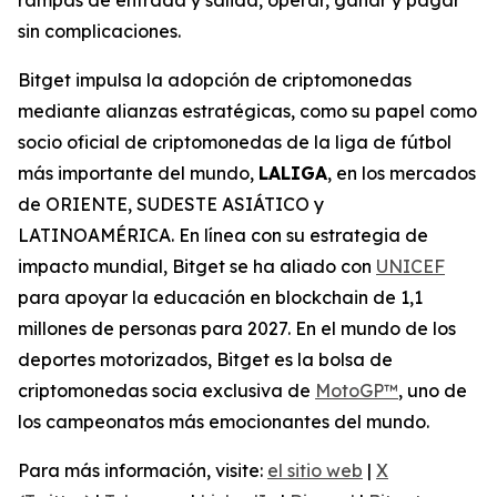
sin complicaciones.
Bitget impulsa la adopción de criptomonedas
mediante alianzas estratégicas, como su papel como
socio oficial de criptomonedas de la liga de fútbol
más importante del mundo,
LALIGA
, en los mercados
de ORIENTE, SUDESTE ASIÁTICO y
LATINOAMÉRICA. En línea con su estrategia de
impacto mundial, Bitget se ha aliado con
UNICEF
para apoyar la educación en blockchain de 1,1
millones de personas para 2027. En el mundo de los
deportes motorizados, Bitget es la bolsa de
criptomonedas socia exclusiva de
MotoGP™
, uno de
los campeonatos más emocionantes del mundo.
Para más información, visite:
el sitio web
|
X