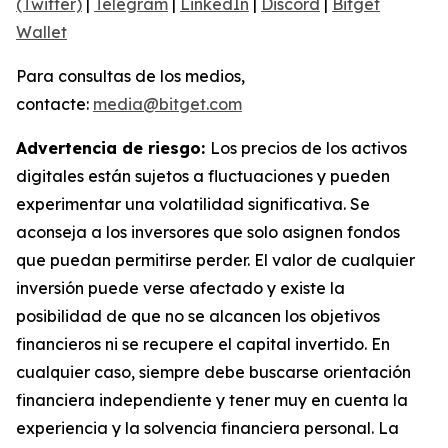
(Twitter)
|
Telegram
|
LinkedIn
|
Discord
|
Bitget
Wallet
Para consultas de los medios,
contacte:
media@bitget.com
Advertencia de riesgo:
Los precios de los activos
digitales están sujetos a fluctuaciones y pueden
experimentar una volatilidad significativa. Se
aconseja a los inversores que solo asignen fondos
que puedan permitirse perder. El valor de cualquier
inversión puede verse afectado y existe la
posibilidad de que no se alcancen los objetivos
financieros ni se recupere el capital invertido. En
cualquier caso, siempre debe buscarse orientación
financiera independiente y tener muy en cuenta la
experiencia y la solvencia financiera personal. La