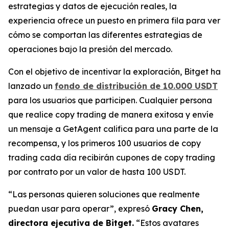
estrategias y datos de ejecución reales, la
experiencia ofrece un puesto en primera fila para ver
cómo se comportan las diferentes estrategias de
operaciones bajo la presión del mercado.
Con el objetivo de incentivar la exploración, Bitget ha
lanzado un
fondo de distribución de 10.000 USDT
para los usuarios que participen. Cualquier persona
que realice copy trading de manera exitosa y envíe
un mensaje a GetAgent califica para una parte de la
recompensa, y los primeros 100 usuarios de copy
trading cada día recibirán cupones de copy trading
por contrato por un valor de hasta 100 USDT.
“Las personas quieren soluciones que realmente
puedan usar para operar”, expresó
Gracy Chen,
directora ejecutiva de Bitget.
“Estos avatares