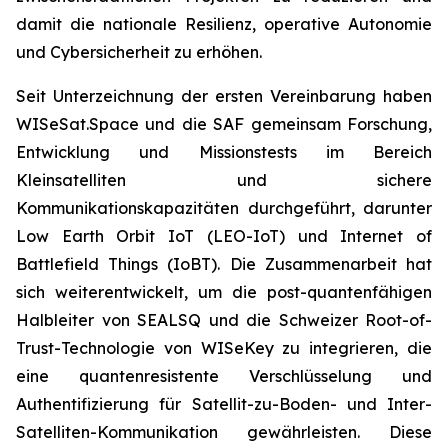
damit die nationale Resilienz, operative Autonomie
und Cybersicherheit zu erhöhen.
Seit Unterzeichnung der ersten Vereinbarung haben
WISeSat.Space und die SAF gemeinsam Forschung,
Entwicklung und Missionstests im Bereich
Kleinsatelliten und sichere
Kommunikationskapazitäten durchgeführt, darunter
Low Earth Orbit IoT (LEO-IoT) und Internet of
Battlefield Things (IoBT). Die Zusammenarbeit hat
sich weiterentwickelt, um die post-quantenfähigen
Halbleiter von SEALSQ und die Schweizer Root-of-
Trust-Technologie von WISeKey zu integrieren, die
eine quantenresistente Verschlüsselung und
Authentifizierung für Satellit-zu-Boden- und Inter-
Satelliten-Kommunikation gewährleisten. Diese