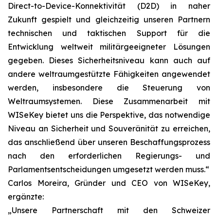
Direct-to-Device-Konnektivität (D2D) in naher
Zukunft gespielt und gleichzeitig unseren Partnern
technischen und taktischen Support für die
Entwicklung weltweit militärgeeigneter Lösungen
gegeben. Dieses Sicherheitsniveau kann auch auf
andere weltraumgestützte Fähigkeiten angewendet
werden, insbesondere die Steuerung von
Weltraumsystemen. Diese Zusammenarbeit mit
WISeKey bietet uns die Perspektive, das notwendige
Niveau an Sicherheit und Souveränität zu erreichen,
das anschließend über unseren Beschaffungsprozess
nach den erforderlichen Regierungs- und
Parlamentsentscheidungen umgesetzt werden muss.“
Carlos Moreira, Gründer und CEO von WISeKey,
ergänzte:
„Unsere Partnerschaft mit den Schweizer