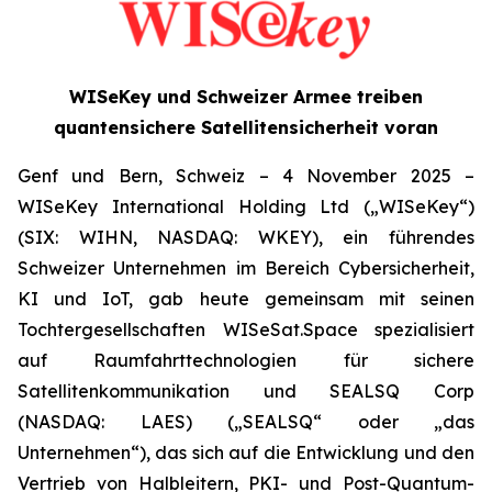
WISeKey und Schweizer Armee treiben
quantensichere Satellitensicherheit voran
Genf und Bern, Schweiz – 4 November 2025 –
WISeKey International Holding Ltd („WISeKey“)
(SIX: WIHN, NASDAQ: WKEY), ein führendes
Schweizer Unternehmen im Bereich Cybersicherheit,
KI und IoT, gab heute gemeinsam mit seinen
Tochtergesellschaften WISeSat.Space spezialisiert
auf Raumfahrttechnologien für sichere
Satellitenkommunikation und SEALSQ Corp
(NASDAQ: LAES) („SEALSQ“ oder „das
Unternehmen“), das sich auf die Entwicklung und den
Vertrieb von Halbleitern, PKI- und Post-Quantum-