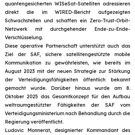
quantengesicherten WISeSat-Satelliten adressieren
direkt die im WIRED-Bericht aufgezeigten
Schwachstellen und schaffen ein Zero-Trust-Orbit-
Netzwerk mit durchgehender Ende-zu-Ende-
Verschlüsselung.
Diese operative Partnerschaft unterstützt auch das
Ziel der SAF, sichere satellitengestützte mobile
Kommunikation zu gewährleisten, wie bereits im
August 2023 mit der neuen Strategie zur Stärkung
der Verteidigungsfähigkeiten öffentlich bekannt
gemacht wurde. Darüber hinaus wurde am 8.
Oktober 2025 das Gesamtkonzept für den Aufbau
weltraumgestützter Fähigkeiten der SAF vom
Verteidigungsministerium nach Behandlung durch die
Regierung veröffentlicht.
Ludovic Monnerat, designierter Kommandant des