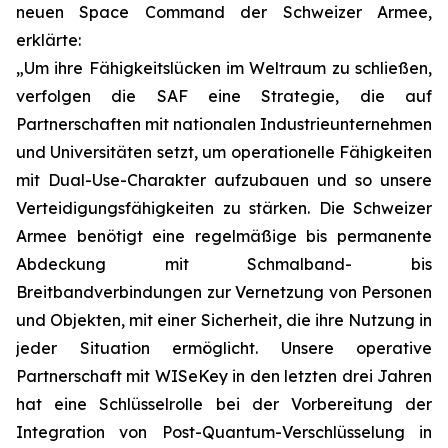
neuen Space Command der Schweizer Armee,
erklärte:
„Um ihre Fähigkeitslücken im Weltraum zu schließen,
verfolgen die SAF eine Strategie, die auf
Partnerschaften mit nationalen Industrieunternehmen
und Universitäten setzt, um operationelle Fähigkeiten
mit Dual-Use-Charakter aufzubauen und so unsere
Verteidigungsfähigkeiten zu stärken. Die Schweizer
Armee benötigt eine regelmäßige bis permanente
Abdeckung mit Schmalband- bis
Breitbandverbindungen zur Vernetzung von Personen
und Objekten, mit einer Sicherheit, die ihre Nutzung in
jeder Situation ermöglicht. Unsere operative
Partnerschaft mit WISeKey in den letzten drei Jahren
hat eine Schlüsselrolle bei der Vorbereitung der
Integration von Post-Quantum-Verschlüsselung in