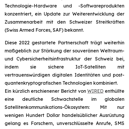
Technologie-Hardware und -Softwareprodukten
konzentriert, ein Update zur Weiterentwicklung der
Zusammenarbeit mit den Schweizer Streitkräften
(Swiss Armed Forces, SAF) bekannt.
Diese 2022 gestartete Partnerschaft trägt weiterhin
maßgeblich zur Stärkung der souveränen Weltraum-
und Cybersicherheitsinfrastruktur der Schweiz bei,
indem sie sichere IoT-Satelliten mit
vertrauenswürdigen digitalen Identitäten und post-
quantenkryptografischen Technologien kombiniert.
Ein kürzlich erschienener Bericht von
WIRED
enthüllte
eine deutliche Schwachstelle im globalen
Satellitenkommunikations-Ökosystem: Mit nur
wenigen Hundert Dollar handelsüblicher Ausrüstung
gelang es Forschern, unverschlüsselte Anrufe, SMS