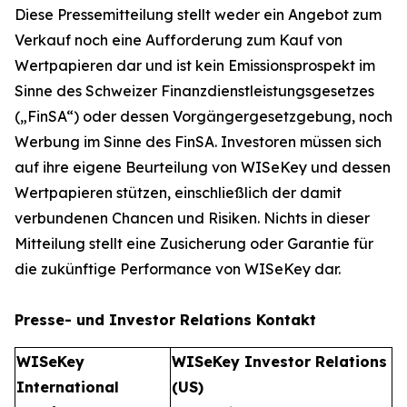
Diese Pressemitteilung stellt weder ein Angebot zum
Verkauf noch eine Aufforderung zum Kauf von
Wertpapieren dar und ist kein Emissionsprospekt im
Sinne des Schweizer Finanzdienstleistungsgesetzes
(„FinSA“) oder dessen Vorgängergesetzgebung, noch
Werbung im Sinne des FinSA. Investoren müssen sich
auf ihre eigene Beurteilung von WISeKey und dessen
Wertpapieren stützen, einschließlich der damit
verbundenen Chancen und Risiken. Nichts in dieser
Mitteilung stellt eine Zusicherung oder Garantie für
die zukünftige Performance von WISeKey dar.
Presse- und Investor Relations Kontakt
WISeKey
WISeKey Investor Relations
International
(US)