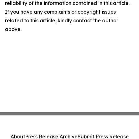
reliability of the information contained in this article.
If you have any complaints or copyright issues
related to this article, kindly contact the author
above.
About
Press Release Archive
Submit Press Release