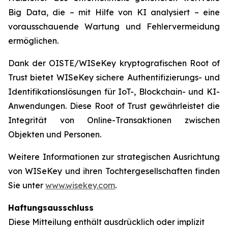
Big Data, die – mit Hilfe von KI analysiert – eine
vorausschauende Wartung und Fehlervermeidung
ermöglichen.
Dank der OISTE/WISeKey kryptografischen Root of
Trust bietet WISeKey sichere Authentifizierungs- und
Identifikationslösungen für IoT-, Blockchain- und KI-
Anwendungen. Diese Root of Trust gewährleistet die
Integrität von Online-Transaktionen zwischen
Objekten und Personen.
Weitere Informationen zur strategischen Ausrichtung
von WISeKey und ihren Tochtergesellschaften finden
Sie unter
www.wisekey.com
.
Haftungsausschluss
Diese Mitteilung enthält ausdrücklich oder implizit