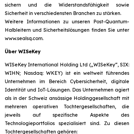
sichern und die Widerstandsfähigkeit sowie
Sicherheit in verschiedensten Branchen zu stärken.
Weitere Informationen zu unseren Post-Quantum-
Halbleitern und Sicherheitslösungen finden Sie unter
www.sealsq.com.
Über WISeKey
WISeKey International Holding Ltd („WISeKey“, SIX:
WIHN; Nasdaq: WKEY) ist ein weltweit führendes
Unternehmen im Bereich Cybersicherheit, digitale
Identität und IoT-Lösungen. Das Unternehmen agiert
als in der Schweiz ansässige Holdinggesellschaft mit
mehreren operativen Tochtergesellschaften, die
jeweils auf spezifische Aspekte des
Technologieportfolios spezialisiert sind. Zu diesen
Tochtergesellschaften gehören: