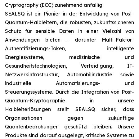
Cryptography (ECC) zunehmend anfällig.
SEALSQ ist ein Pionier in der Entwicklung von Post-
Quantum-Halbleitern, die robusten, zukunftssicheren
Schutz für sensible Daten in einer Vielzahl von
Anwendungen bieten – darunter Multi-Faktor-
Authentifizierungs-Token, intelligente
Energiesysteme, medizinische und
Gesundheitstechnologien, Verteidigung, IT-
Netzwerkinfrastruktur, Automobilindustrie sowie
industrielle Automatisierungs- und
Steuerungssysteme. Durch die Integration von Post-
Quantum-Kryptographie in unsere
Halbleiterlösungen stellt SEALSQ sicher, dass
Organisationen gegen zukünftige
Quantenbedrohungen geschützt bleiben. Unsere
Produkte sind darauf ausgelegt, kritische Systeme zu