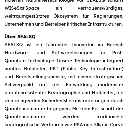
WISeSat.Space ein vertrauenswürdiges,
weltraumgestütztes Ökosystem für Regierungen,
Unternehmen und Betreiber kritischer Infrastrukturen.
Über SEALSQ
SEALSQ ist ein führender Innovator im Bereich
Hardware- und Softwarelösungen für Post-
Quantum-Technologie. Unsere Technologie integriert
nahtlos Halbleiter, PKI (Public Key Infrastructure)
und Bereitstellungsdienste, mit einem strategischen
Schwerpunkt auf der Entwicklung modernster
quantenresistenter Kryptographie und Halbleiter, die
den dringenden Sicherheitsherausforderungen durch
Quantencomputer begegnen. Mit dem Fortschritt der
Quantencomputer werden traditionelle
kryptografische Verfahren wie RSA und Elliptic Curve