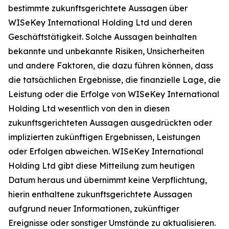
bestimmte zukunftsgerichtete Aussagen über
WISeKey International Holding Ltd und deren
Geschäftstätigkeit. Solche Aussagen beinhalten
bekannte und unbekannte Risiken, Unsicherheiten
und andere Faktoren, die dazu führen können, dass
die tatsächlichen Ergebnisse, die finanzielle Lage, die
Leistung oder die Erfolge von WISeKey International
Holding Ltd wesentlich von den in diesen
zukunftsgerichteten Aussagen ausgedrückten oder
implizierten zukünftigen Ergebnissen, Leistungen
oder Erfolgen abweichen. WISeKey International
Holding Ltd gibt diese Mitteilung zum heutigen
Datum heraus und übernimmt keine Verpflichtung,
hierin enthaltene zukunftsgerichtete Aussagen
aufgrund neuer Informationen, zukünftiger
Ereignisse oder sonstiger Umstände zu aktualisieren.