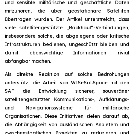
und sensible militärische und geschäftliche Daten
mitzuhören, die über geostationäre Satelliten
übertragen wurden. Der Artikel unterstreicht, dass
viele satellitengestützte „Backhaul“-Verbindungen,
insbesondere solche, die abgelegene oder kritische
Infrastrukturen bedienen, ungeschützt bleiben und
damit lebenswichtige Informationen trivial
abfangbar machen.
Als direkte Reaktion auf solche Bedrohungen
unterstützt die Arbeit von WISeSat.Space mit den
SAF die Entwicklung sicherer, souveräner
satellitengestützter Kommunikations-, Aufklärungs-
und Navigationssysteme für militärische
Organisationen. Diese Initiativen zielen darauf ab,
die Abhängigkeit von ausländischen Anbietern und
zwischenstaatlichen Projekten zu reduzieren und