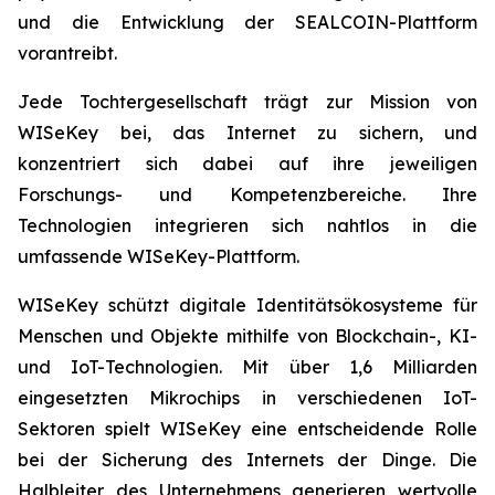
und die Entwicklung der SEALCOIN-Plattform
vorantreibt.
Jede Tochtergesellschaft trägt zur Mission von
WISeKey bei, das Internet zu sichern, und
konzentriert sich dabei auf ihre jeweiligen
Forschungs- und Kompetenzbereiche. Ihre
Technologien integrieren sich nahtlos in die
umfassende WISeKey-Plattform.
WISeKey schützt digitale Identitätsökosysteme für
Menschen und Objekte mithilfe von Blockchain-, KI-
und IoT-Technologien. Mit über 1,6 Milliarden
eingesetzten Mikrochips in verschiedenen IoT-
Sektoren spielt WISeKey eine entscheidende Rolle
bei der Sicherung des Internets der Dinge. Die
Halbleiter des Unternehmens generieren wertvolle