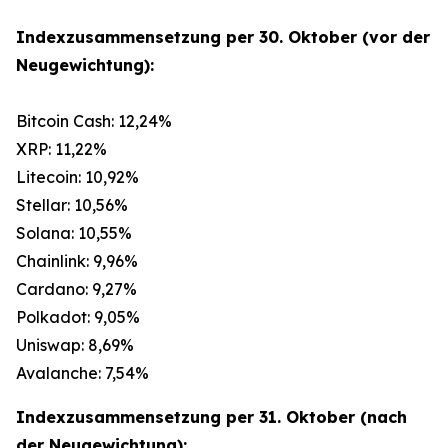
Indexzusammensetzung per 30. Oktober (vor der
Neugewichtung):
Bitcoin Cash: 12,24%
XRP: 11,22%
Litecoin: 10,92%
Stellar: 10,56%
Solana: 10,55%
Chainlink: 9,96%
Cardano: 9,27%
Polkadot: 9,05%
Uniswap: 8,69%
Avalanche: 7,54%
Indexzusammensetzung per 31. Oktober (nach
der Neugewichtung):