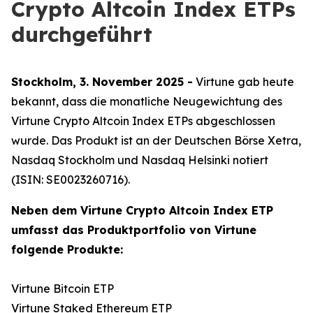
Crypto Altcoin Index ETPs
durchgeführt
Stockholm, 3. November 2025 -
Virtune gab heute
bekannt, dass die monatliche Neugewichtung des
Virtune Crypto Altcoin Index ETPs abgeschlossen
wurde. Das Produkt ist an der Deutschen Börse Xetra,
Nasdaq Stockholm und Nasdaq Helsinki notiert
(ISIN: SE0023260716).
Neben dem Virtune Crypto Altcoin Index ETP
umfasst das Produktportfolio von Virtune
folgende Produkte:
Virtune Bitcoin ETP
Virtune Staked Ethereum ETP