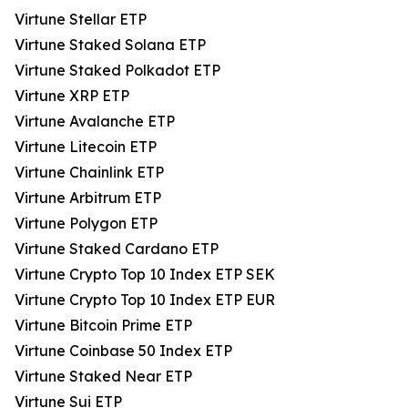
Virtune Stellar ETP
Virtune Staked Solana ETP
Virtune Staked Polkadot ETP
Virtune XRP ETP
Virtune Avalanche ETP
Virtune Litecoin ETP
Virtune Chainlink ETP
Virtune Arbitrum ETP
Virtune Polygon ETP
Virtune Staked Cardano ETP
Virtune Crypto Top 10 Index ETP SEK
Virtune Crypto Top 10 Index ETP EUR
Virtune Bitcoin Prime ETP
Virtune Coinbase 50 Index ETP
Virtune Staked Near ETP
Virtune Sui ETP