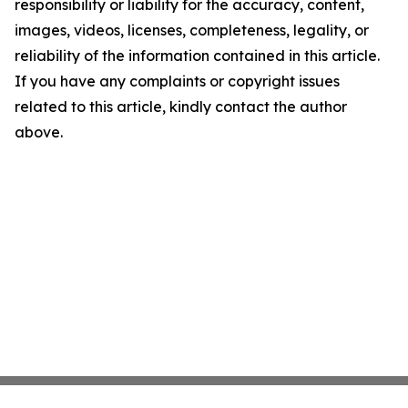
responsibility or liability for the accuracy, content,
images, videos, licenses, completeness, legality, or
reliability of the information contained in this article.
If you have any complaints or copyright issues
related to this article, kindly contact the author
above.