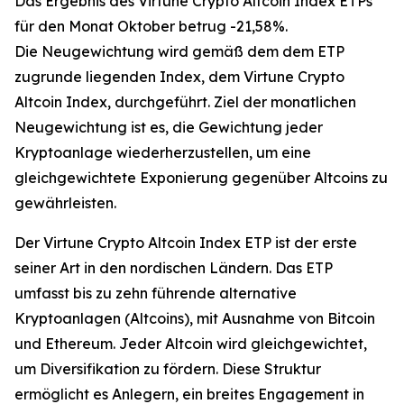
Das Ergebnis des Virtune Crypto Altcoin Index ETPs
für den Monat Oktober betrug -21,58%.
Die Neugewichtung wird gemäß dem dem ETP
zugrunde liegenden Index, dem Virtune Crypto
Altcoin Index, durchgeführt. Ziel der monatlichen
Neugewichtung ist es, die Gewichtung jeder
Kryptoanlage wiederherzustellen, um eine
gleichgewichtete Exponierung gegenüber Altcoins zu
gewährleisten.
Der Virtune Crypto Altcoin Index ETP ist der erste
seiner Art in den nordischen Ländern. Das ETP
umfasst bis zu zehn führende alternative
Kryptoanlagen (Altcoins), mit Ausnahme von Bitcoin
und Ethereum. Jeder Altcoin wird gleichgewichtet,
um Diversifikation zu fördern. Diese Struktur
ermöglicht es Anlegern, ein breites Engagement in