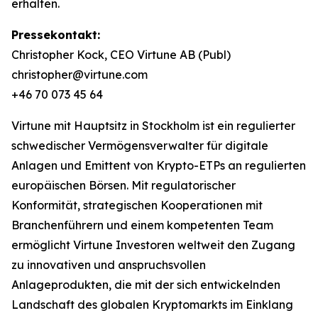
erhalten.
Pressekontakt:
Christopher Kock, CEO Virtune AB (Publ)
christopher@virtune.com
+46 70 073 45 64
Virtune mit Hauptsitz in Stockholm ist ein regulierter
schwedischer Vermögensverwalter für digitale
Anlagen und Emittent von Krypto-ETPs an regulierten
europäischen Börsen. Mit regulatorischer
Konformität, strategischen Kooperationen mit
Branchenführern und einem kompetenten Team
ermöglicht Virtune Investoren weltweit den Zugang
zu innovativen und anspruchsvollen
Anlageprodukten, die mit der sich entwickelnden
Landschaft des globalen Kryptomarkts im Einklang