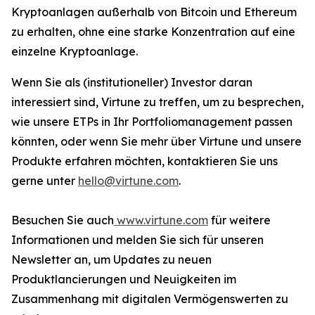
Kryptoanlagen außerhalb von Bitcoin und Ethereum
zu erhalten, ohne eine starke Konzentration auf eine
einzelne Kryptoanlage.
Wenn Sie als (institutioneller) Investor daran
interessiert sind, Virtune zu treffen, um zu besprechen,
wie unsere ETPs in Ihr Portfoliomanagement passen
könnten, oder wenn Sie mehr über Virtune und unsere
Produkte erfahren möchten, kontaktieren Sie uns
gerne unter
hello@virtune.com
.
Besuchen Sie auch
www.virtune.com
für weitere
Informationen und melden Sie sich für unseren
Newsletter an, um Updates zu neuen
Produktlancierungen und Neuigkeiten im
Zusammenhang mit digitalen Vermögenswerten zu