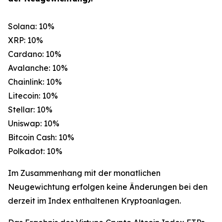
Solana: 10%
XRP: 10%
Cardano: 10%
Avalanche: 10%
Chainlink: 10%
Litecoin: 10%
Stellar: 10%
Uniswap: 10%
Bitcoin Cash: 10%
Polkadot: 10%
Im Zusammenhang mit der monatlichen
Neugewichtung erfolgen keine Änderungen bei den
derzeit im Index enthaltenen Kryptoanlagen.