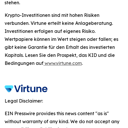
stehen.
Krypto-Investitionen sind mit hohen Risiken
verbunden. Virtune erteilt keine Anlageberatung.
Investitionen erfolgen auf eigenes Risiko.
Wertpapiere können im Wert steigen oder fallen; es
gibt keine Garantie für den Erhalt des investierten
Kapitals. Lesen Sie den Prospekt, das KID und die
Bedingungen auf
www.virtune.com
.
Legal Disclaimer:
EIN Presswire provides this news content "as is"
without warranty of any kind. We do not accept any