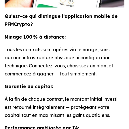
Qu’est-ce qui distingue l’application mobile de
PFMCrypto?
Minage 100 % à distance:
Tous les contrats sont opérés via le nuage, sans
aucune infrastructure physique ni configuration
technique. Connectez-vous, choisissez un plan, et
commencez à gagner — tout simplement.
Garantie du capital:
À la fin de chaque contrat, le montant initial investi
est retourné intégralement — protégeant votre
capital tout en maximisant les gains quotidiens.
Performance améliorée par IA: