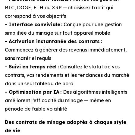
BTC, DOGE, ETH ou XRP — choisissez l’actif qui
correspond à vos objectifs
- Interface conviviale :
Conçue pour une gestion
simplifiée du minage sur tout appareil mobile
- Activation instantanée des contrats :
Commencez à générer des revenus immédiatement,
sans matériel requis
- Suivi en temps réel :
Consultez le statut de vos
contrats, vos rendements et les tendances du marché
dans un seul tableau de bord
- Optimisation par IA :
Des algorithmes intelligents
améliorent l’efficacité du minage — même en
période de faible volatilité
Des contrats de minage adaptés à chaque style
de vie