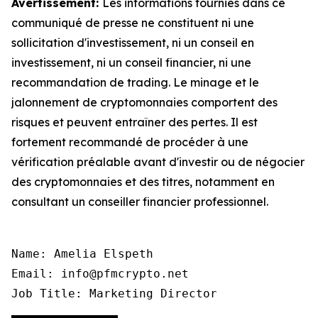
Avertissement:
Les informations fournies dans ce
communiqué de presse ne constituent ni une
sollicitation d'investissement, ni un conseil en
investissement, ni un conseil financier, ni une
recommandation de trading. Le minage et le
jalonnement de cryptomonnaies comportent des
risques et peuvent entraîner des pertes. Il est
fortement recommandé de procéder à une
vérification préalable avant d'investir ou de négocier
des cryptomonnaies et des titres, notamment en
consultant un conseiller financier professionnel.
Name: Amelia Elspeth

Email: info@pfmcrypto.net

Job Title: Marketing Director