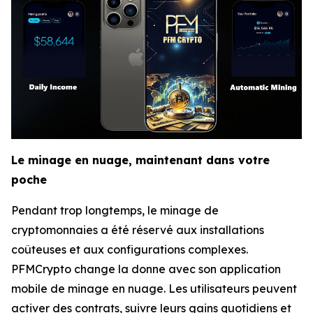
Le minage en nuage, maintenant dans votre
poche
Pendant trop longtemps, le minage de
cryptomonnaies a été réservé aux installations
coûteuses et aux configurations complexes.
PFMCrypto change la donne avec son application
mobile de minage en nuage. Les utilisateurs peuvent
activer des contrats, suivre leurs gains quotidiens et