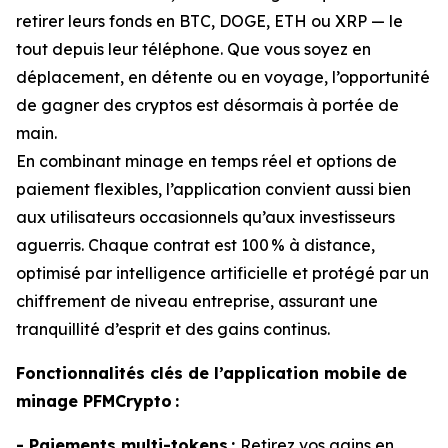
retirer leurs fonds en BTC, DOGE, ETH ou XRP — le
tout depuis leur téléphone. Que vous soyez en
déplacement, en détente ou en voyage, l’opportunité
de gagner des cryptos est désormais à portée de
main.
En combinant minage en temps réel et options de
paiement flexibles, l’application convient aussi bien
aux utilisateurs occasionnels qu’aux investisseurs
aguerris. Chaque contrat est 100 % à distance,
optimisé par intelligence artificielle et protégé par un
chiffrement de niveau entreprise, assurant une
tranquillité d’esprit et des gains continus.
Fonctionnalités clés de l’application mobile de
minage PFMCrypto :
- Paiements multi-tokens :
Retirez vos gains en