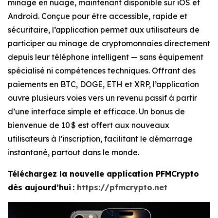
minage en nuage, maintenant disponible sur iOS et
Android. Conçue pour être accessible, rapide et
sécuritaire, l’application permet aux utilisateurs de
participer au minage de cryptomonnaies directement
depuis leur téléphone intelligent — sans équipement
spécialisé ni compétences techniques. Offrant des
paiements en BTC, DOGE, ETH et XRP, l’application
ouvre plusieurs voies vers un revenu passif à partir
d’une interface simple et efficace. Un bonus de
bienvenue de 10 $ est offert aux nouveaux
utilisateurs à l’inscription, facilitant le démarrage
instantané, partout dans le monde.
Téléchargez la nouvelle application PFMCrypto
dès aujourd’hui :
https://pfmcrypto.net