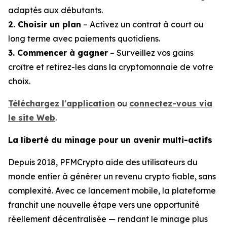
adaptés aux débutants.
2. Choisir un plan
– Activez un contrat à court ou
long terme avec paiements quotidiens.
3. Commencer à gagner
– Surveillez vos gains
croître et retirez-les dans la cryptomonnaie de votre
choix.
Téléchargez l'application
ou
connectez-vous via
le site Web
.
La liberté du minage pour un avenir multi-actifs
Depuis 2018, PFMCrypto aide des utilisateurs du
monde entier à générer un revenu crypto fiable, sans
complexité. Avec ce lancement mobile, la plateforme
franchit une nouvelle étape vers une opportunité
réellement décentralisée — rendant le minage plus