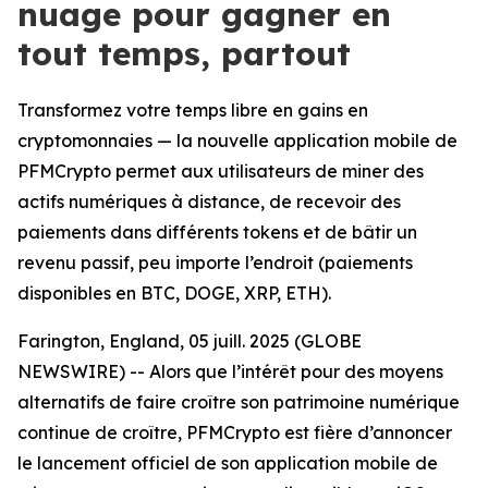
nuage pour gagner en
tout temps, partout
Transformez votre temps libre en gains en
cryptomonnaies — la nouvelle application mobile de
PFMCrypto permet aux utilisateurs de miner des
actifs numériques à distance, de recevoir des
paiements dans différents tokens et de bâtir un
revenu passif, peu importe l’endroit (paiements
disponibles en BTC, DOGE, XRP, ETH).
Farington, England, 05 juill. 2025 (GLOBE
NEWSWIRE) -- Alors que l’intérêt pour des moyens
alternatifs de faire croître son patrimoine numérique
continue de croître, PFMCrypto est fière d’annoncer
le lancement officiel de son application mobile de