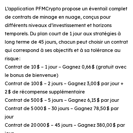
L’application PFMCrypto propose un éventail complet
de contrats de minage en nuage, conçus pour
différents niveaux d’investissement et horizons
temporels. Du plan court de 1 jour aux stratégies à
long terme de 45 jours, chacun peut choisir un contrat
qui correspond à ses objectifs et à sa tolérance au
risque :
Contrat de 10 $ – 1 jour – Gagnez 0,66 $ (gratuit avec
le bonus de bienvenue)
Contrat de 100 $ – 2 jours – Gagnez 3,00 $ par jour +
2 $ de récompense supplémentaire
Contrat de 500 $ – 5 jours – Gagnez 6,15 $ par jour
Contrat de 5 000 $ – 30 jours – Gagnez 78,50 $ par
jour
Contrat de 20 000 $ – 45 jours – Gagnez 380,00 $ par