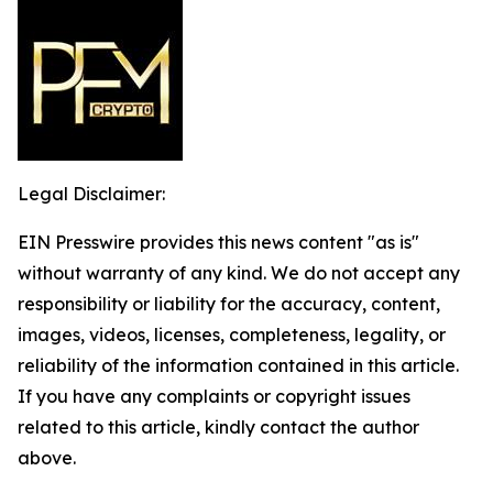
Legal Disclaimer:
EIN Presswire provides this news content "as is"
without warranty of any kind. We do not accept any
responsibility or liability for the accuracy, content,
images, videos, licenses, completeness, legality, or
reliability of the information contained in this article.
If you have any complaints or copyright issues
related to this article, kindly contact the author
above.