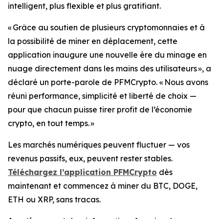
intelligent, plus flexible et plus gratifiant.
« Grâce au soutien de plusieurs cryptomonnaies et à
la possibilité de miner en déplacement, cette
application inaugure une nouvelle ère du minage en
nuage directement dans les mains des utilisateurs »
, a
déclaré un porte-parole de PFMCrypto.
« Nous avons
réuni performance, simplicité et liberté de choix —
pour que chacun puisse tirer profit de l’économie
crypto, en tout temps. »
Les marchés numériques peuvent fluctuer — vos
revenus passifs, eux, peuvent rester stables.
Téléchargez l’application PFMCrypto
dès
maintenant et commencez à miner du BTC, DOGE,
ETH ou XRP, sans tracas.