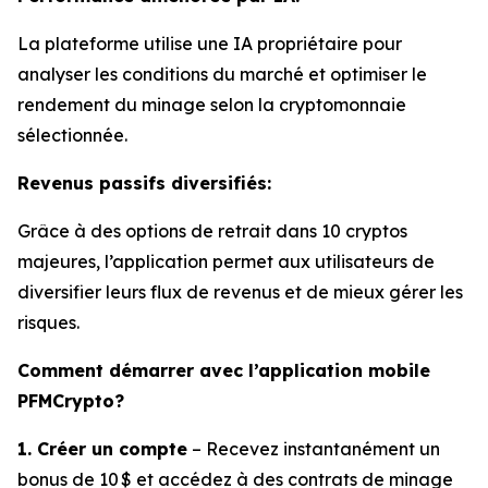
La plateforme utilise une IA propriétaire pour
analyser les conditions du marché et optimiser le
rendement du minage selon la cryptomonnaie
sélectionnée.
Revenus passifs diversifiés:
Grâce à des options de retrait dans 10 cryptos
majeures, l’application permet aux utilisateurs de
diversifier leurs flux de revenus et de mieux gérer les
risques.
Comment démarrer avec l’application mobile
PFMCrypto?
1. Créer un compte
– Recevez instantanément un
bonus de 10 $ et accédez à des contrats de minage