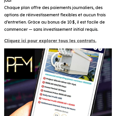
jour
Chaque plan offre des paiements journaliers, des
options de réinvestissement flexibles et aucun frais
d’entretien. Grâce au bonus de 10 $, il est facile de
commencer — sans investissement initial requis.
Cliquez ici pour explorer tous les contrats.